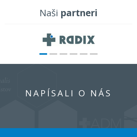
Naši
partneri
NAPÍSALI O NÁS