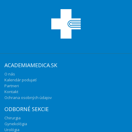
ACADEMIAMEDICA.SK
O nás
Kalendár podujatí
Partneri
Kontakt
Ochrana osobných údajov
ODBORNÉ SEKCIE
Chirurgia
Gynekológia
Urológia