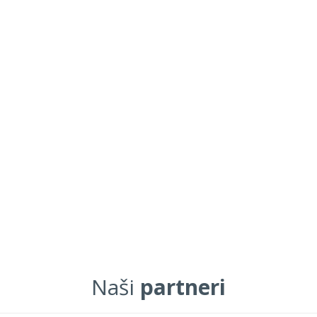
Naši
partneri