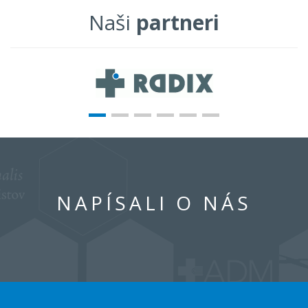
Naši
partneri
NAPÍSALI O NÁS