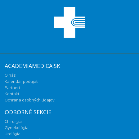
ACADEMIAMEDICA.SK
O nás
Kalendár podujatí
Partneri
Kontakt
Ochrana osobných údajov
ODBORNÉ SEKCIE
Chirurgia
Gynekológia
Urológia